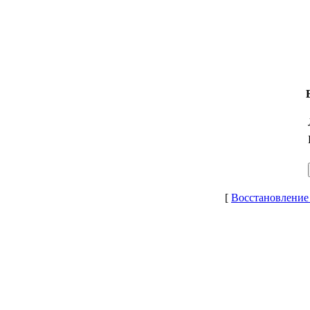
[
Восстановление