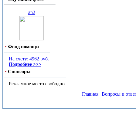
an2
•
Фонд помощи
На счету: 4962 руб.
Подробнее >>>
•
Спонсоры
Рекламное место свободно
Главная
Вопросы и отве