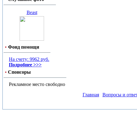
Beast
•
Фонд помощи
На счету: 9962 руб.
Подробнее >>>
•
Спонсоры
Рекламное место свободно
Главная
Вопросы и отве