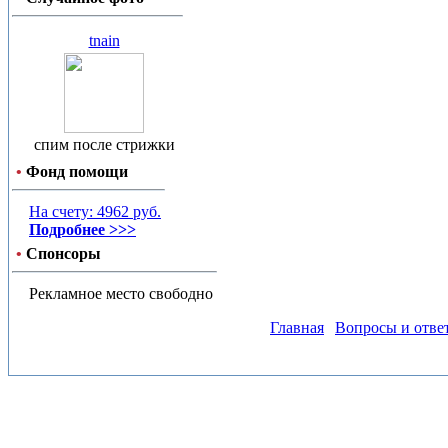
tnain
спим после стрижки
•
Фонд помощи
На счету: 4962 руб.
Подробнее >>>
•
Спонсоры
Рекламное место свободно
Главная
Вопросы и отве