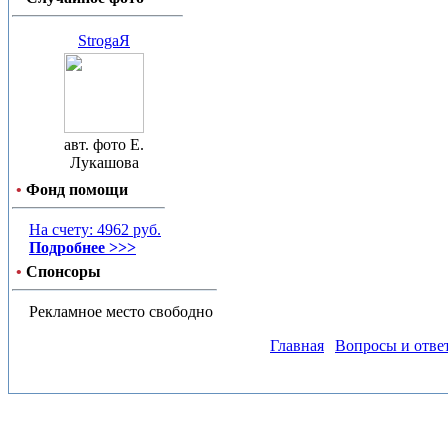
StrogaЯ
авт. фото Е.
Лукашова
•
Фонд помощи
На счету: 4962 руб.
Подробнее >>>
•
Спонсоры
Рекламное место свободно
Главная
Вопросы и отве