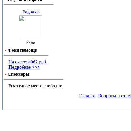
Радочка
Рада
•
Фонд помощи
На счету: 4962 руб.
Подробнее >>>
•
Спонсоры
Рекламное место свободно
Главная
Вопросы и отве