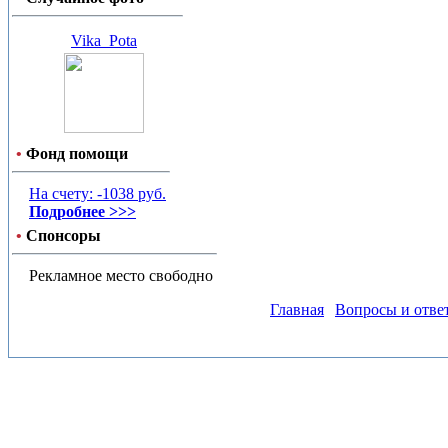
Vika_Pota
•
Фонд помощи
На счету: -1038 руб.
Подробнее >>>
•
Спонсоры
Рекламное место свободно
Главная
Вопросы и отве