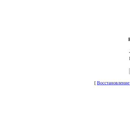
[
Восстановление