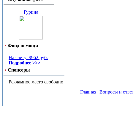
Гурина
•
Фонд помощи
На счету: 9962 руб.
Подробнее >>>
•
Спонсоры
Рекламное место свободно
Главная
Вопросы и отве