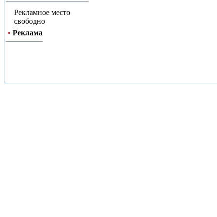
Рекламное место
свободно
•
Реклама