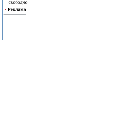
свободно
•
Реклама