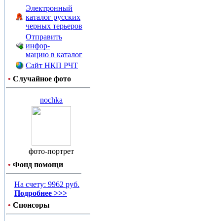
Электронный
каталог русских
черных терьеров
Отправить
инфор-
мацию в каталог
Сайт НКП РЧТ
•
Случайное фото
nochka
фото-портрет
•
Фонд помощи
На счету: 9962 руб.
Подробнее >>>
•
Спонсоры