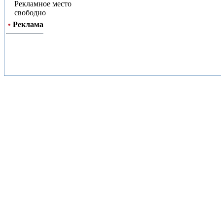
Рекламное место
свободно
•
Реклама