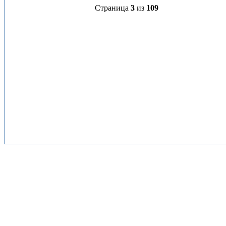
Страница
3
из
109