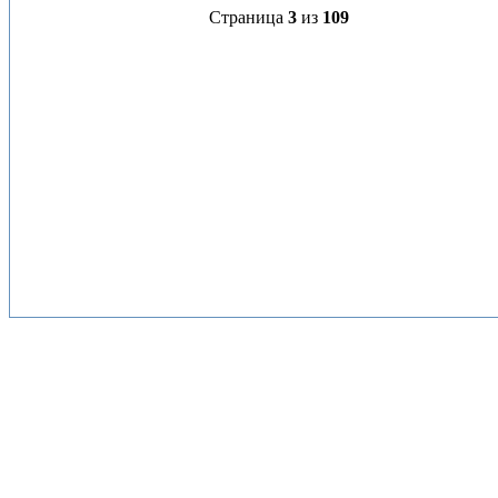
Страница
3
из
109