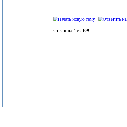
Страница
4
из
109