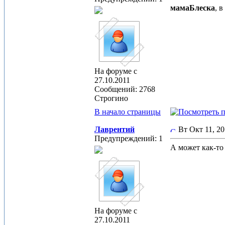
мамаБлеска
, 
На форуме с
27.10.2011
Сообщений: 2768
Строгино
В начало страницы
Лаврентий
Вт Окт 11, 2
Предупреждений: 1
А может как-то
На форуме с
27.10.2011