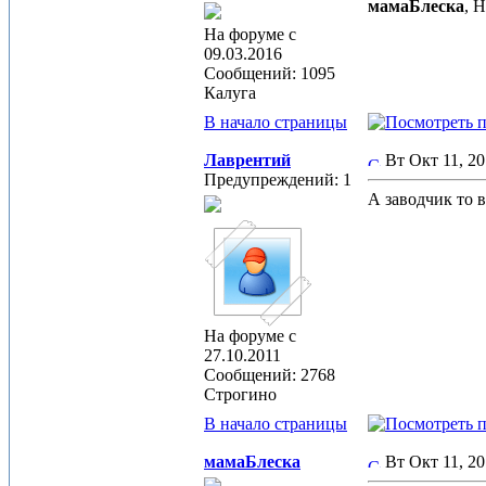
мамаБлеска
, 
На форуме с
09.03.2016
Сообщений: 1095
Калуга
В начало страницы
Лаврентий
Вт Окт 11, 2
Предупреждений: 1
А заводчик то в
На форуме с
27.10.2011
Сообщений: 2768
Строгино
В начало страницы
мамаБлеска
Вт Окт 11, 2