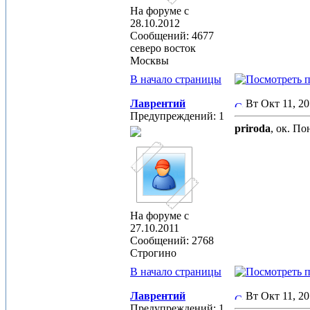
На форуме с
28.10.2012
Сообщений: 4677
северо восток
Москвы
В начало страницы
Лаврентий
Вт Окт 11, 2
Предупреждений: 1
priroda
, ок. По
На форуме с
27.10.2011
Сообщений: 2768
Строгино
В начало страницы
Лаврентий
Вт Окт 11, 2
Предупреждений: 1