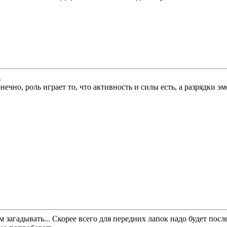
.
нечно, роль играет то, что активность и силы есть, а разрядки 
ем загадывать... Скорее всего для передних лапок надо будет посл