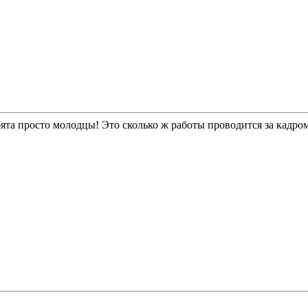
ята просто молодцы! Это сколько ж работы проводится за кадром