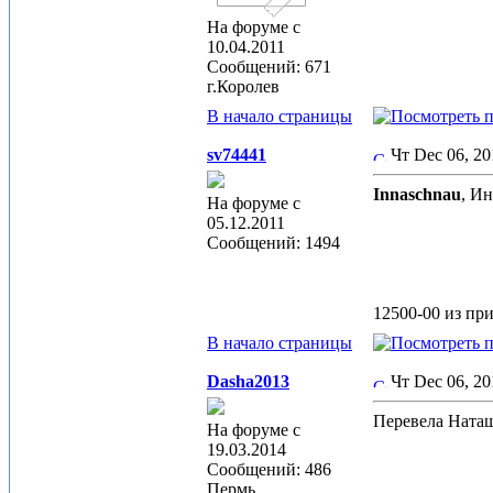
На форуме с
10.04.2011
Сообщений: 671
г.Королев
В начало страницы
sv74441
Чт Dec 06, 2
Innaschnau
, Ин
На форуме с
05.12.2011
Сообщений: 1494
12500-00 из пр
В начало страницы
Dasha2013
Чт Dec 06, 2
Перевела Наташ
На форуме с
19.03.2014
Сообщений: 486
Пермь