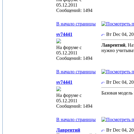
05.12.2011
Сообщений: 1494
В начало страницы
sv74441
Вт Dec 04, 2
Лаврентий
, На
На форуме с
нужно учитыват
05.12.2011
Сообщений: 1494
В начало страницы
sv74441
Вт Dec 04, 2
Базовая модель
На форуме с
05.12.2011
Сообщений: 1494
В начало страницы
Лаврентий
Вт Dec 04, 2