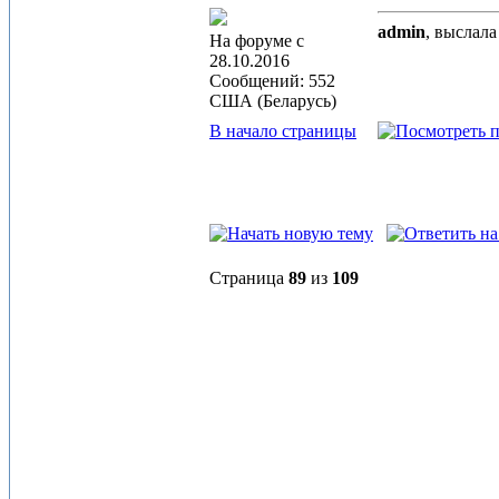
admin
, выслал
На форуме с
28.10.2016
Сообщений: 552
США (Беларусь)
В начало страницы
Страница
89
из
109