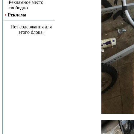
Рекламное место
свободно
•
Реклама
Нет содержания для
этого блока.