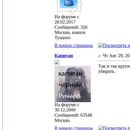
На форуме с
28.02.2017
Сообщений: 326
Москва, южное
Тушино
В начало страницы
Капитан
Чт Авг 29, 2
Так и так крупн
убирать.
На форуме с
30.12.2006
Сообщений: 63548
Москва
В начало страницы