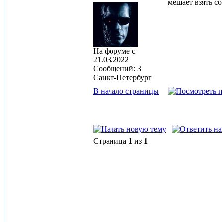
мешает взять со
На форуме с
21.03.2022
Сообщений: 3
Санкт-Петербург
В начало страницы
Страница
1
из
1