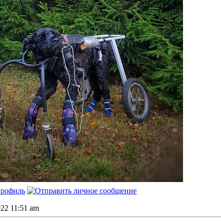
022 11:51 am