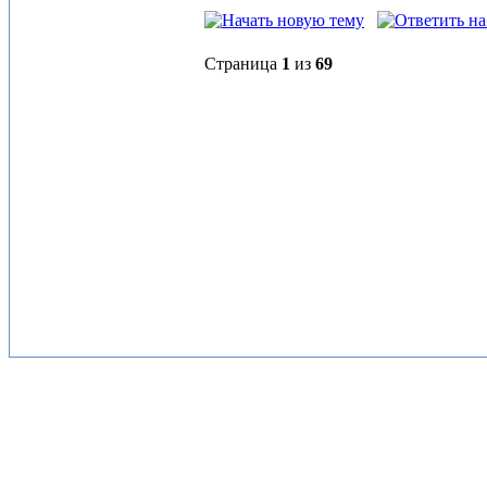
Страница
1
из
69