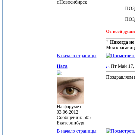
г.Новосибирск
ПОЗ
ПОЗ
От всей души
____________
" Никогда не
Моя красавиц
В начало страницы
Ната
Пт Май 17,
Поздравляем 
На форуме с
03.06.2012
Сообщений: 505
Екатеринбург
В начало страницы