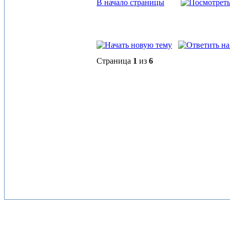
В начало страницы
Страница
1
из
6