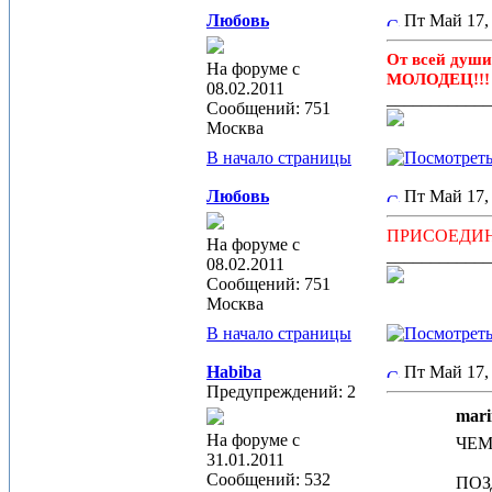
Любовь
Пт Май 17,
От всей души
На форуме с
МОЛОДЕЦ!!
08.02.2011
____________
Сообщений: 751
Москва
В начало страницы
Любовь
Пт Май 17,
ПРИСОЕДИН
На форуме с
____________
08.02.2011
Сообщений: 751
Москва
В начало страницы
Habiba
Пт Май 17,
Предупреждений: 2
mari
На форуме с
ЧЕМ
31.01.2011
Сообщений: 532
ПОЗ