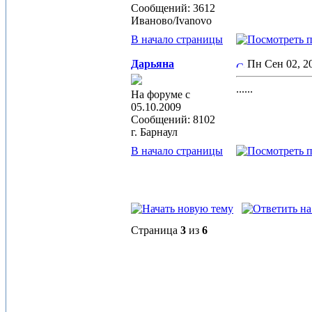
Сообщений: 3612
Иваново/Ivanovo
В начало страницы
Дарьяна
Пн Сен 02, 
......
На форуме с
05.10.2009
Сообщений: 8102
г. Барнаул
В начало страницы
Страница
3
из
6