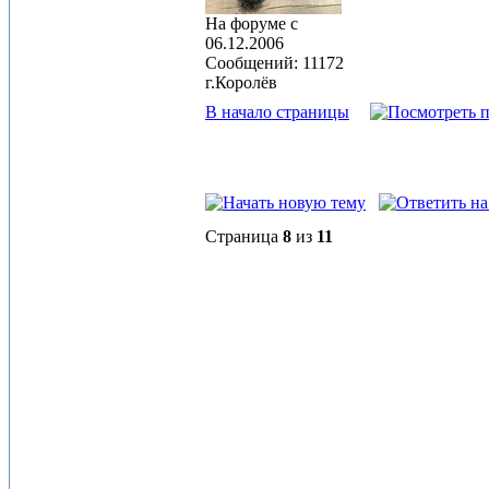
На форуме с
06.12.2006
Сообщений: 11172
г.Королёв
В начало страницы
Страница
8
из
11