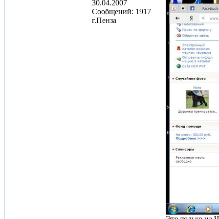
30.04.2007
Сообщений: 1917
г.Пенза
Это только на 