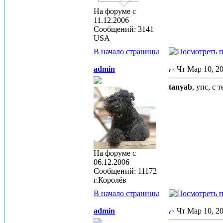
На форуме с
11.12.2006
Сообщений: 3141
USA
В начало страницы
admin
Чт Мар 10, 
tanyab
, упс, с
На форуме с
06.12.2006
Сообщений: 11172
г.Королёв
В начало страницы
admin
Чт Мар 10, 