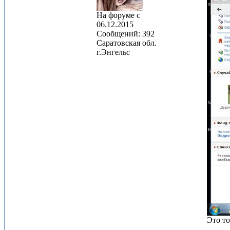
На форуме с
06.12.2015
Сообщений: 392
Саратовская обл.
г.Энгельс
Это т