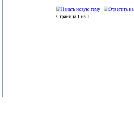
Страница
1
из
1