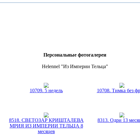
Персональные фотогалереи
Helennel "Из Империи Тельца"
10709. 5 недель
10708. Тимка без ф
8518. СВЕТОЗАР КРИШТАЛЕВА
8313. Одри 13 меся
МРИЯ ИЗ ИМПЕРИИ ТЕЛЬЦА 8
месяцев