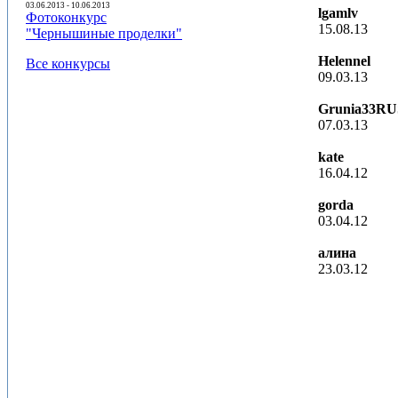
03.06.2013 - 10.06.2013
lgamlv
Фотоконкурс
15.08.13
"Чернышиные проделки"
Helennel
Все конкурсы
09.03.13
Grunia33RU
07.03.13
kate
16.04.12
gorda
03.04.12
алина
23.03.12