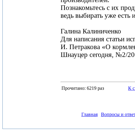
Познакомьтесь с их прод
ведь выбирать уже есть и
Галина Калиниченко
Для написания статьи ис
И. Петракова «О кормле
Шнауцер сегодня, №2/20
Прочитано: 6219 раз
К 
Главная
Вопросы и отве