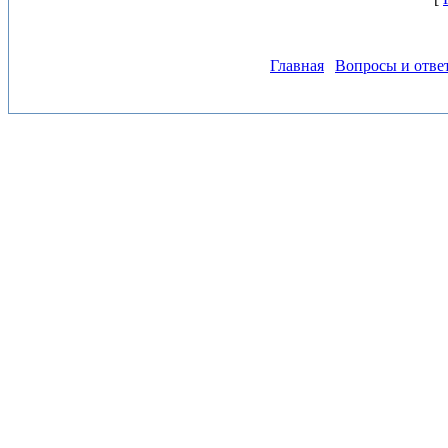
Главная
Вопросы и отве