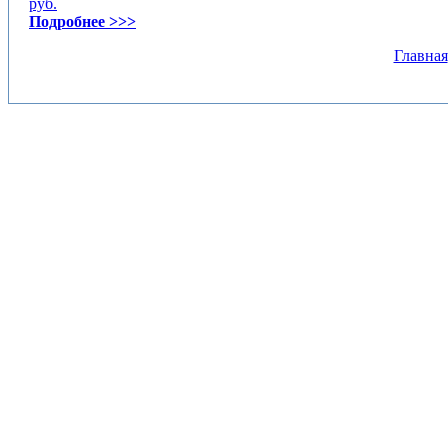
руб.
Подробнее >>>
Главная