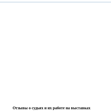
Отзывы о судьях и их работе на выставках