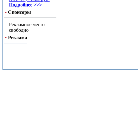
Подробнее >>>
•
Спонсоры
Рекламное место
свободно
•
Реклама