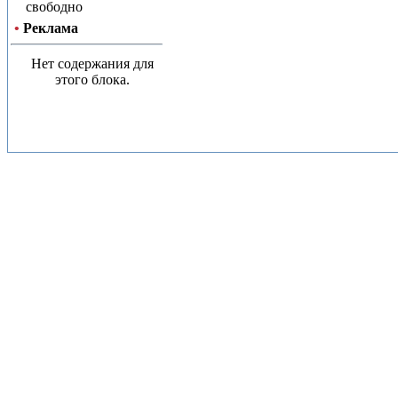
свободно
•
Реклама
Нет содержания для
этого блока.