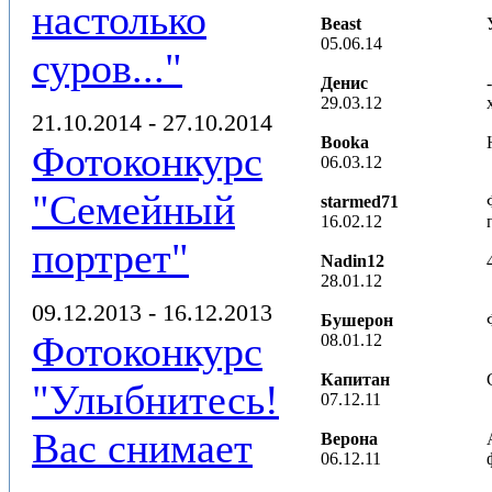
настолько
Beast
05.06.14
суров..."
Денис
29.03.12
21.10.2014 - 27.10.2014
Booka
Фотоконкурс
06.03.12
"Семейный
starmed71
16.02.12
портрет"
Nadin12
28.01.12
09.12.2013 - 16.12.2013
Бушерон
Фотоконкурс
08.01.12
Капитан
"Улыбнитесь!
07.12.11
Вас снимает
Верона
06.12.11