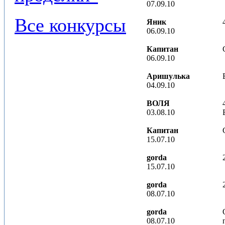
07.09.10
Все конкурсы
Яник
06.09.10
Капитан
06.09.10
Аришулька
04.09.10
ВОЛЯ
03.08.10
Капитан
15.07.10
gorda
15.07.10
gorda
08.07.10
gorda
08.07.10