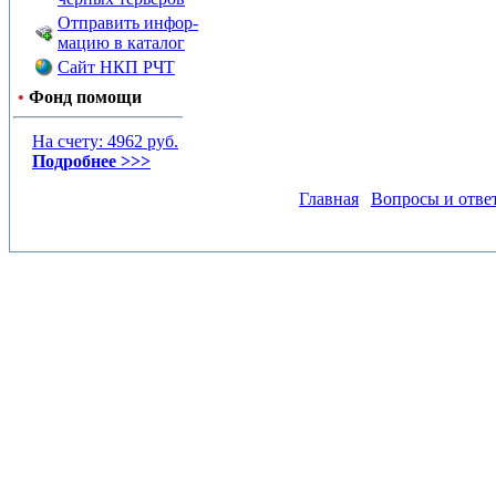
Отправить инфор-
мацию в каталог
Сайт НКП РЧТ
•
Фонд помощи
На счету: 4962 руб.
Подробнее >>>
Главная
Вопросы и отве