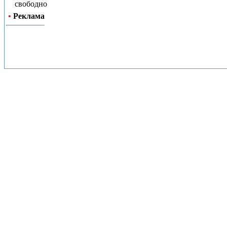
свободно
•
Реклама