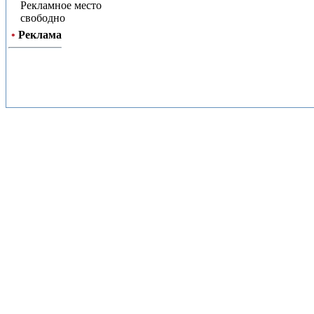
Рекламное место
свободно
•
Реклама