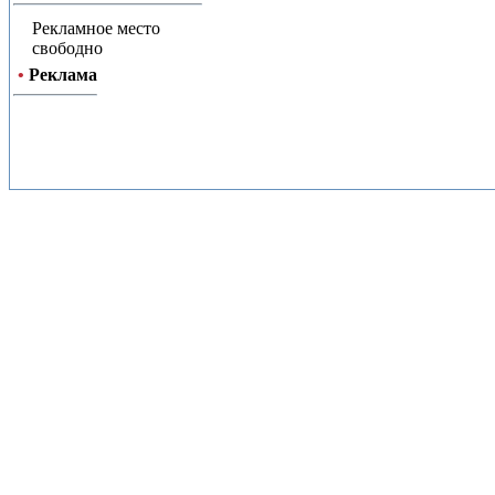
Рекламное место
свободно
•
Реклама