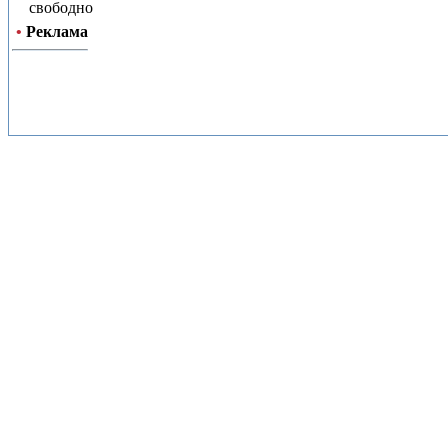
свободно
•
Реклама