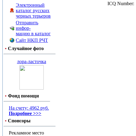
ICQ Number:
Электронный
каталог русских
черных терьеров
Отправить
инфор-
мацию в каталог
Сайт НКП РЧТ
•
Случайное фото
лора-ласточка
•
Фонд помощи
На счету: 4962 руб.
Подробнее >>>
•
Спонсоры
Рекламное место