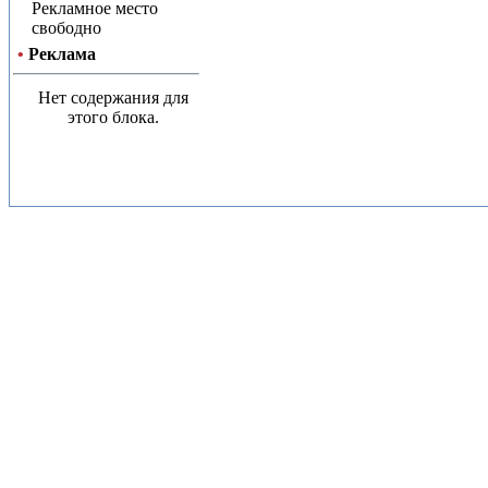
Рекламное место
свободно
•
Реклама
Нет содержания для
этого блока.