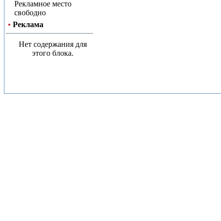
Рекламное место
свободно
•
Реклама
Нет содержания для
этого блока.