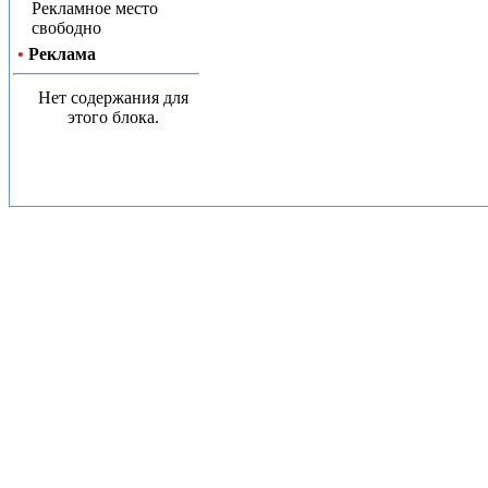
Рекламное место
свободно
•
Реклама
Нет содержания для
этого блока.