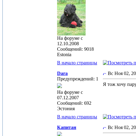
На форуме с
12.10.2008
Сообщений: 9018
Estonia
В начало страницы
Dara
Вс Ноя 02, 2
Предупреждений: 1
Я тож хочу пар
На форуме с
07.12.2007
Сообщений: 692
Эстония
В начало страницы
Капитан
Вс Ноя 02, 2