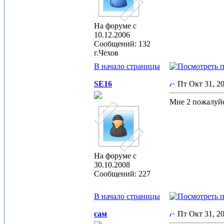
На форуме с
10.12.2006
Сообщений: 132
г.Чехов
В начало страницы
SE16
Пт Окт 31, 
Мне 2 пожалуйс
На форуме с
30.10.2008
Сообщений: 227
В начало страницы
сам
Пт Окт 31, 