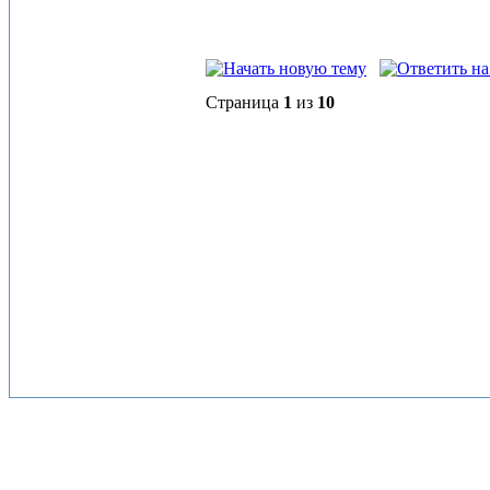
Страница
1
из
10