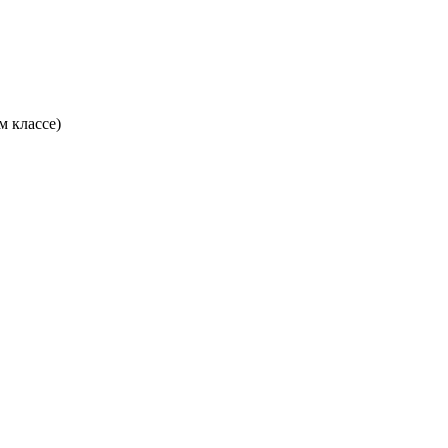
 классе)