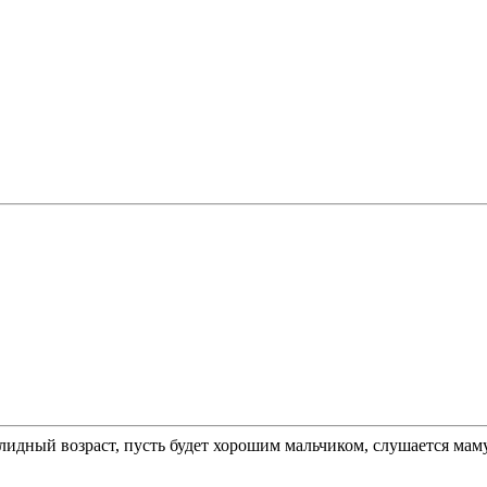
олидный возраст, пусть будет хорошим мальчиком, слушается маму