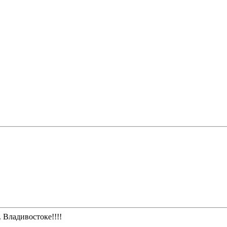
 Владивостоке!!!!