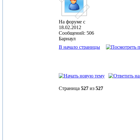
На форуме с
18.02.2012
Сообщений: 506
Барнаул
В начало страницы
Страница
527
из
527