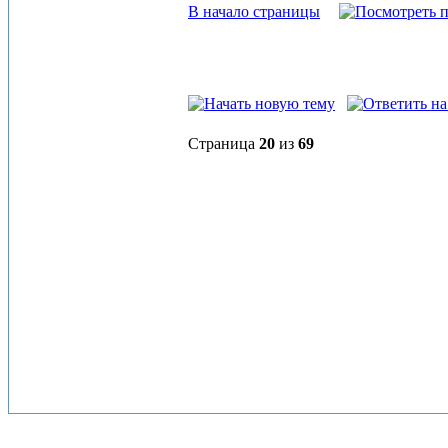
В начало страницы
Страница
20
из
69