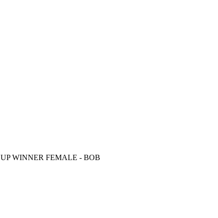
H CUP WINNER FEMALE - BOB