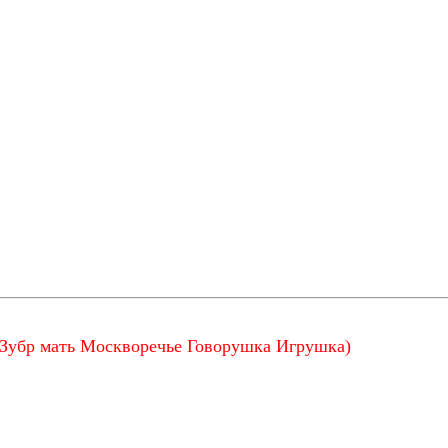
Зубр мать Москворечье Говорушка Игрушка)