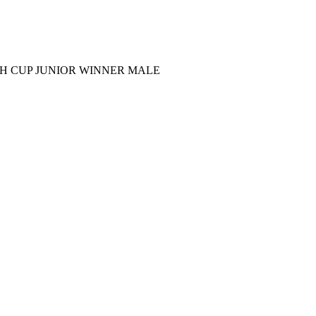
RNISH CUP JUNIOR WINNER MALE