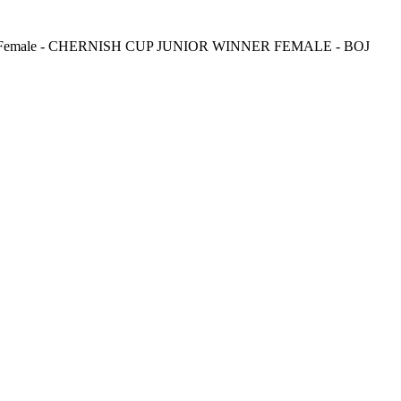
 Female - CHERNISH CUP JUNIOR WINNER FEMALE - BOJ