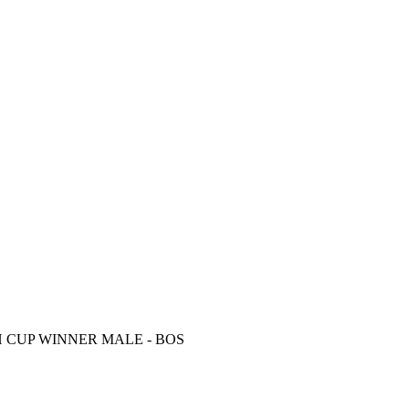
SH CUP WINNER MALE - BOS