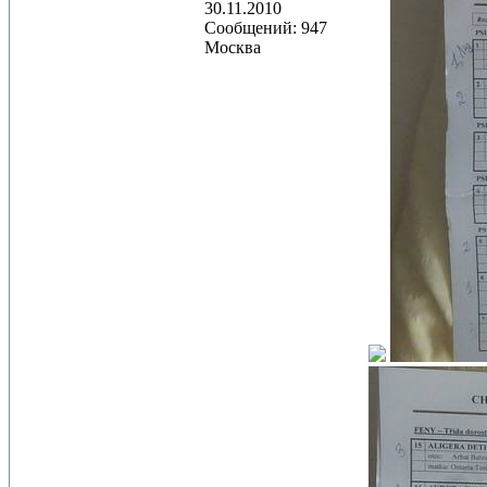
30.11.2010
Сообщений: 947
Москва