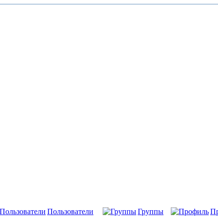
Пользователи
Группы
П