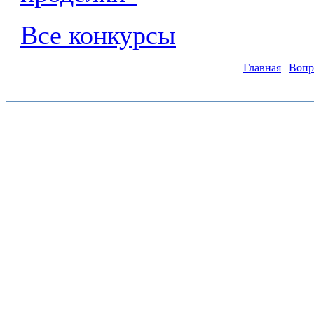
Все конкурсы
Главная
Вопр