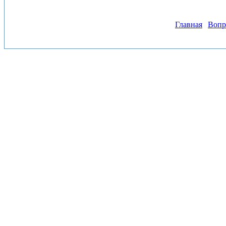
Главная
Вопр