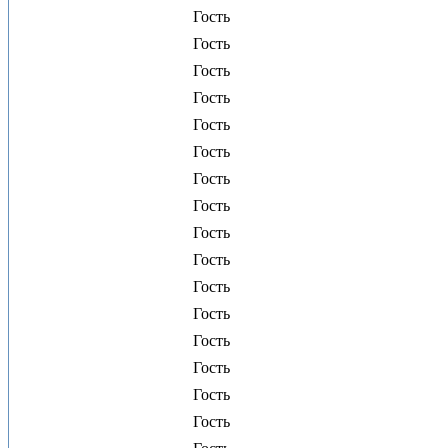
Гость
Гость
Гость
Гость
Гость
Гость
Гость
Гость
Гость
Гость
Гость
Гость
Гость
Гость
Гость
Гость