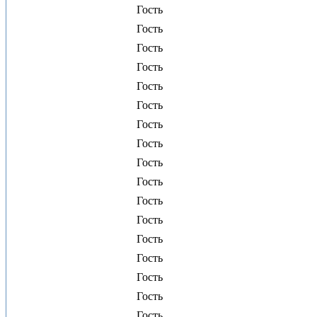
Гость
Гость
Гость
Гость
Гость
Гость
Гость
Гость
Гость
Гость
Гость
Гость
Гость
Гость
Гость
Гость
Гость