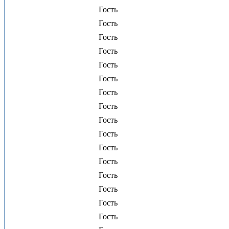
Гость
Гость
Гость
Гость
Гость
Гость
Гость
Гость
Гость
Гость
Гость
Гость
Гость
Гость
Гость
Гость