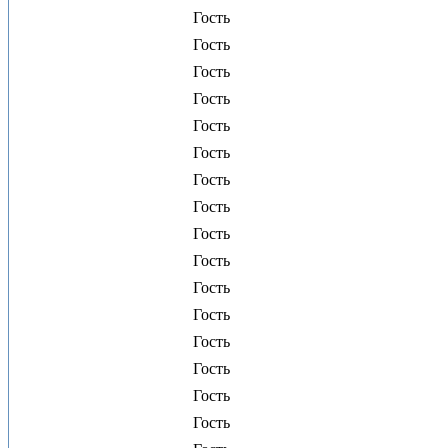
Гость
Гость
Гость
Гость
Гость
Гость
Гость
Гость
Гость
Гость
Гость
Гость
Гость
Гость
Гость
Гость