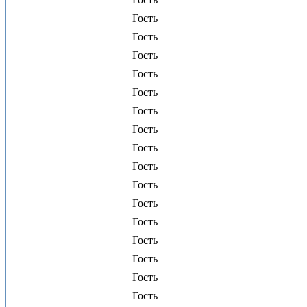
Гость
Гость
Гость
Гость
Гость
Гость
Гость
Гость
Гость
Гость
Гость
Гость
Гость
Гость
Гость
Гость