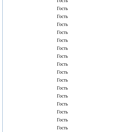
Гость
Гость
Гость
Гость
Гость
Гость
Гость
Гость
Гость
Гость
Гость
Гость
Гость
Гость
Гость
Гость
Гость