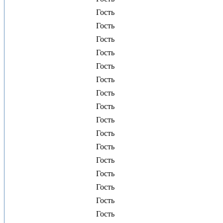
Гость
Гость
Гость
Гость
Гость
Гость
Гость
Гость
Гость
Гость
Гость
Гость
Гость
Гость
Гость
Гость