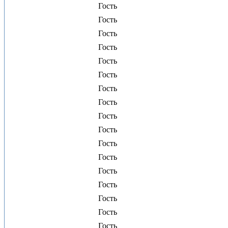
Гость
Гость
Гость
Гость
Гость
Гость
Гость
Гость
Гость
Гость
Гость
Гость
Гость
Гость
Гость
Гость
Гость