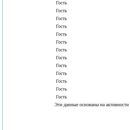
Гость
Гость
Гость
Гость
Гость
Гость
Гость
Гость
Гость
Гость
Гость
Гость
Гость
Эти данные основаны на активности 