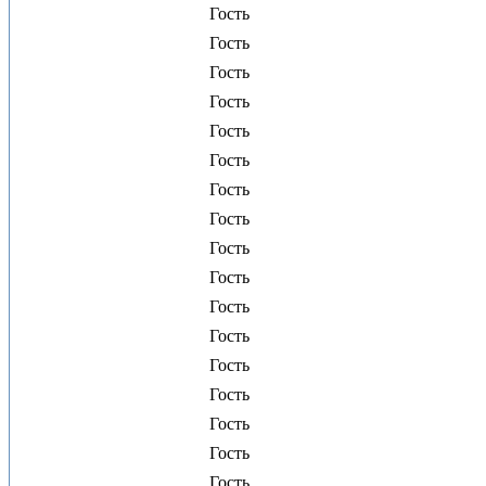
Гость
Гость
Гость
Гость
Гость
Гость
Гость
Гость
Гость
Гость
Гость
Гость
Гость
Гость
Гость
Гость
Гость