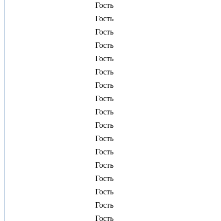
Гость
Гость
Гость
Гость
Гость
Гость
Гость
Гость
Гость
Гость
Гость
Гость
Гость
Гость
Гость
Гость
Гость