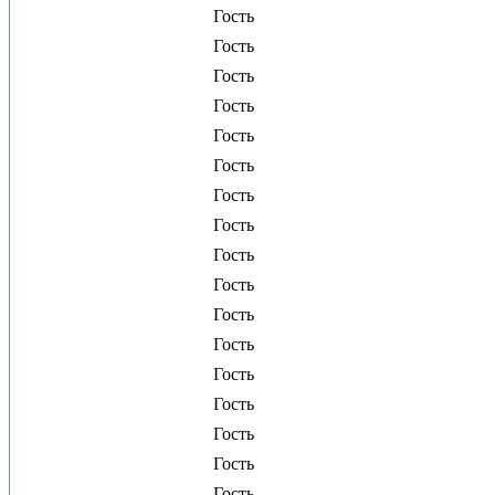
Гость
Гость
Гость
Гость
Гость
Гость
Гость
Гость
Гость
Гость
Гость
Гость
Гость
Гость
Гость
Гость
Гость