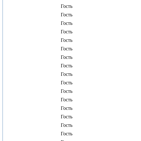
Гость
Гость
Гость
Гость
Гость
Гость
Гость
Гость
Гость
Гость
Гость
Гость
Гость
Гость
Гость
Гость