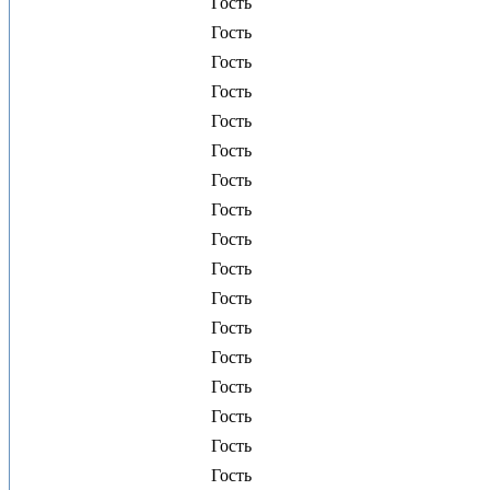
Гость
Гость
Гость
Гость
Гость
Гость
Гость
Гость
Гость
Гость
Гость
Гость
Гость
Гость
Гость
Гость
Гость