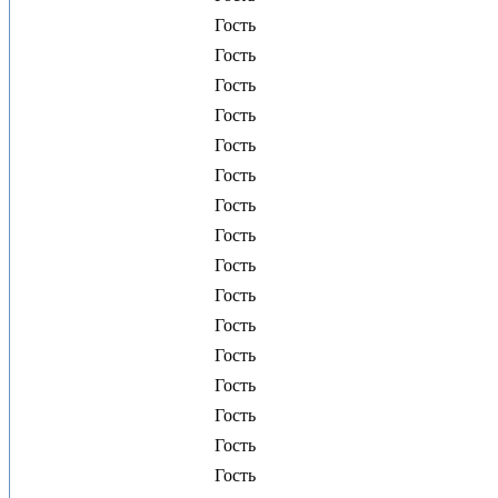
Гость
Гость
Гость
Гость
Гость
Гость
Гость
Гость
Гость
Гость
Гость
Гость
Гость
Гость
Гость
Гость