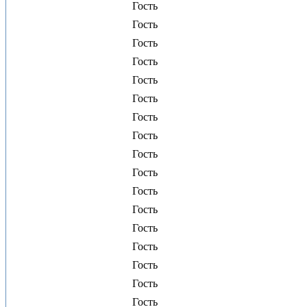
Гость
Гость
Гость
Гость
Гость
Гость
Гость
Гость
Гость
Гость
Гость
Гость
Гость
Гость
Гость
Гость
Гость