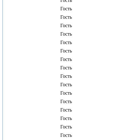
Гость
Гость
Гость
Гость
Гость
Гость
Гость
Гость
Гость
Гость
Гость
Гость
Гость
Гость
Гость
Гость
Гость