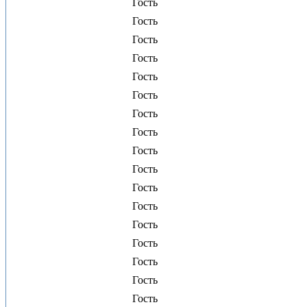
Гость
Гость
Гость
Гость
Гость
Гость
Гость
Гость
Гость
Гость
Гость
Гость
Гость
Гость
Гость
Гость
Гость