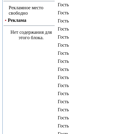
Гость
Рекламное место
Гость
свободно
•
Реклама
Гость
Гость
Нет содержания для
Гость
этого блока.
Гость
Гость
Гость
Гость
Гость
Гость
Гость
Гость
Гость
Гость
Гость
Гость