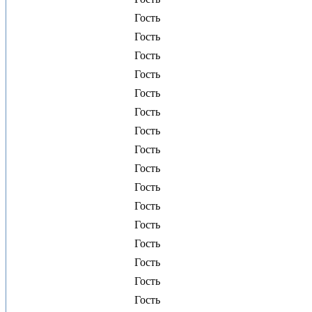
Гость
Гость
Гость
Гость
Гость
Гость
Гость
Гость
Гость
Гость
Гость
Гость
Гость
Гость
Гость
Гость