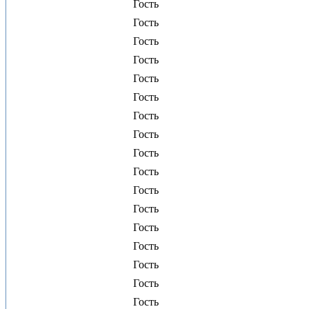
Гость
Гость
Гость
Гость
Гость
Гость
Гость
Гость
Гость
Гость
Гость
Гость
Гость
Гость
Гость
Гость
Гость