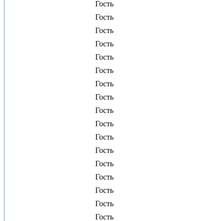
Гость
Гость
Гость
Гость
Гость
Гость
Гость
Гость
Гость
Гость
Гость
Гость
Гость
Гость
Гость
Гость
Гость