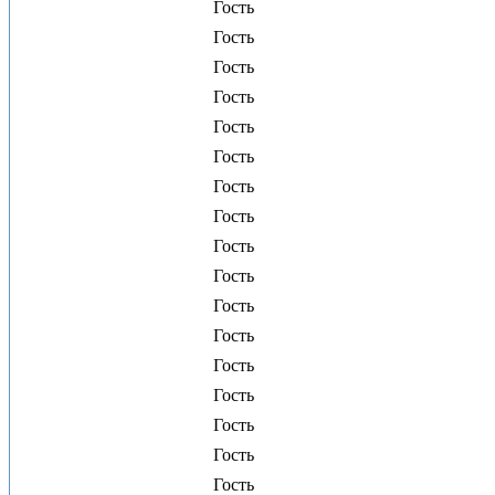
Гость
Гость
Гость
Гость
Гость
Гость
Гость
Гость
Гость
Гость
Гость
Гость
Гость
Гость
Гость
Гость
Гость