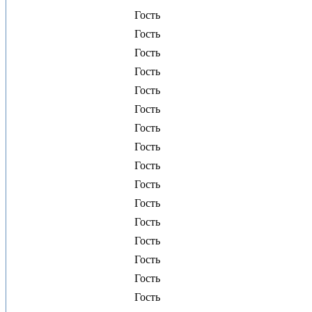
Гость
Гость
Гость
Гость
Гость
Гость
Гость
Гость
Гость
Гость
Гость
Гость
Гость
Гость
Гость
Гость