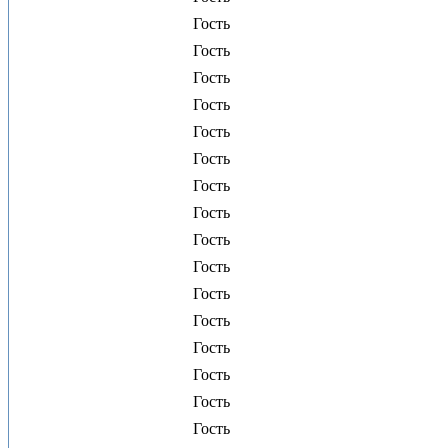
Гость
Гость
Гость
Гость
Гость
Гость
Гость
Гость
Гость
Гость
Гость
Гость
Гость
Гость
Гость
Гость